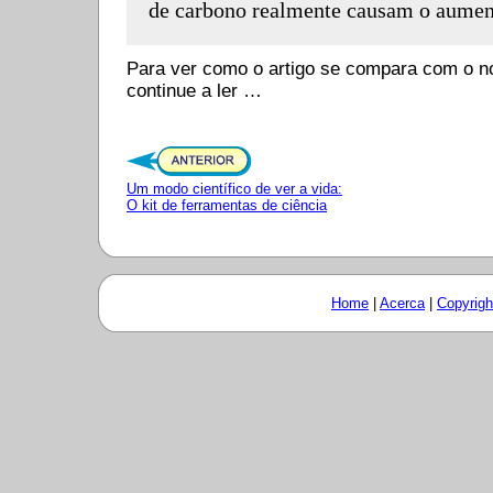
de carbono realmente causam o aumen
Para ver como o artigo se compara com o no
continue a ler …
Um modo científico de ver a vida:
O kit de ferramentas de ciência
Home
|
Acerca
|
Copyrigh