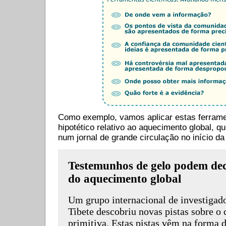
Como exemplo, vamos aplicar estas ferrame
hipotético relativo ao aquecimento global, q
num jornal de grande circulação no início 
Testemunhos de gelo podem dec
do aquecimento global
Um grupo internacional de investigado
Tibete descobriu novas pistas sobre o 
primitiva. Estas pistas vêm na forma