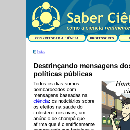
índice
Destrinçando mensagens do
políticas públicas
Todos os dias somos
bombardeados com
mensagens baseadas na
ciência
: os noticiários sobre
os efeitos na saúde do
colesterol nos ovos, um
anúncio de champô que
afirma que é cientificamente