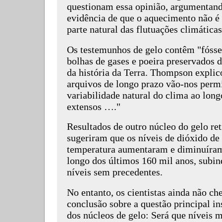
questionam essa opinião, argumentan
evidência de que o aquecimento não 
parte natural das flutuações climáticas
Os testemunhos de gelo contêm "fóss
bolhas de gases e poeira preservados d
da história da Terra. Thompson explic
arquivos de longo prazo vão-nos permi
variabilidade natural do clima ao long
extensos …."
Resultados de outro núcleo do gelo ret
sugeriram que os níveis de dióxido de
temperatura aumentaram e diminuíram
longo dos últimos 160 mil anos, subin
níveis sem precedentes.
No entanto, os cientistas ainda não c
conclusão sobre a questão principal in
dos núcleos de gelo: Será que níveis m