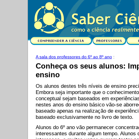
A sala dos professores do 6º ao 8º ano
:
Conheça os seus alunos: Imp
ensino
Os alunos destes três níveis de ensino prec
Embora seja importante que o conheciment
conceptual sejam baseados em experiências
nestes anos do ensino básico vão-se aborre
baseado apenas na realização de experiênc
baseado exclusivamente no livro de texto.
Alunos do 6º ano vão permanecer concentra
interessantes durante algum tempo. Alunos 