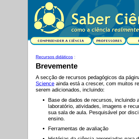
Recursos didáticos
:
Brevemente
A secção de recursos pedagógicos da página
Science
ainda está a crescer, com muitos re
serem adicionados, incluindo:
Base de dados de recursos, incluindo a
laboratório, atividades, imagens e recu
sua sala de aula. Pesquisável por disci
ensino.
Ferramentas de avaliação
Histórias da ciência apropriadas para d