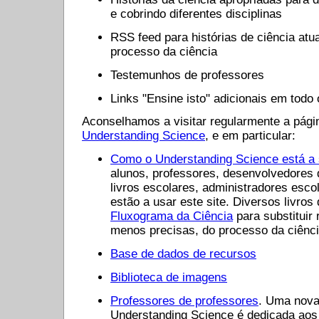
e cobrindo diferentes disciplinas
RSS feed para histórias de ciência atu
processo da ciência
Testemunhos de professores
Links "Ensine isto" adicionais em todo 
Aconselhamos a visitar regularmente a págin
Understanding Science
, e em particular:
Como o Understanding Science está a 
alunos, professores, desenvolvedores d
livros escolares, administradores esco
estão a usar este site. Diversos livros
Fluxograma da Ciência
para substituir 
menos precisas, do processo da ciênci
Base de dados de recursos
Biblioteca de imagens
Professores de professores
. Uma nova
Understanding Science é dedicada aos