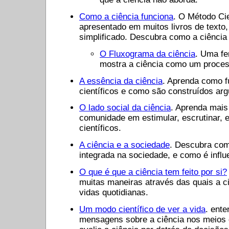
Como a ciência funciona
. O Método Cie
apresentado em muitos livros de texto
simplificado. Descubra como a ciência
O Fluxograma da ciência
. Uma fe
mostra a ciência como um process
A essência da ciência
. Aprenda como f
científicos e como são construídos arg
O lado social da ciência
. Aprenda mais
comunidade em estimular, escrutinar, 
científicos.
A ciência e a sociedade
. Descubra com
integrada na sociedade, e como é influ
O que é que a ciência tem feito por si?
muitas maneiras através das quais a c
vidas quotidianas.
Um modo científico de ver a vida
. ente
mensagens sobre a ciência nos meios 